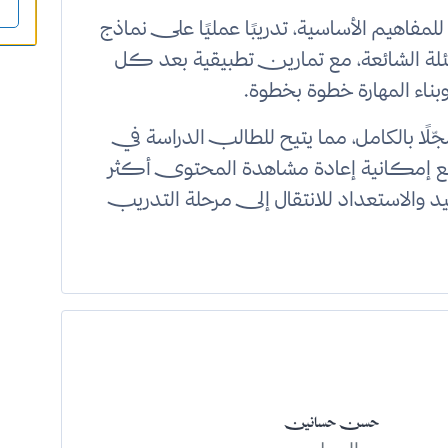
ا للمفاهيم الأساسية، تدريبًا عمليًا على نماذج
أسئلة الشائعة، مع تمارين تطبيقية بعد كل
ء المهارة خطوة بخطوة.
 بالكامل، مما يتيح للطالب الدراسة في
كانية إعادة مشاهدة المحتوى أكثر
والاستعداد للانتقال إلى مرحلة التدريب
حسن حسانين