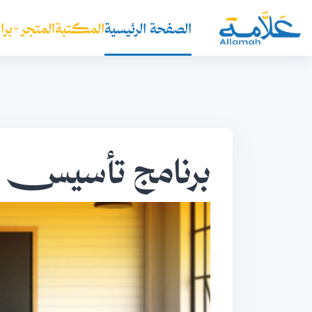
خطى إلى المحتوى الرئيسي
الصفحة الرئيسية
المكتبة
المتجر
برا
برنامج تأسيس 